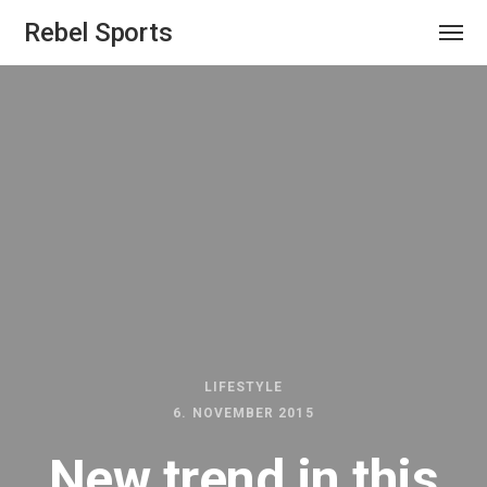
Rebel Sports
LIFESTYLE
6. NOVEMBER 2015
New trend in this