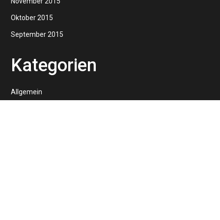
November 2015
Oktober 2015
September 2015
Kategorien
Allgemein
Design
Inspiration
Lifestyle
Photography
Travel