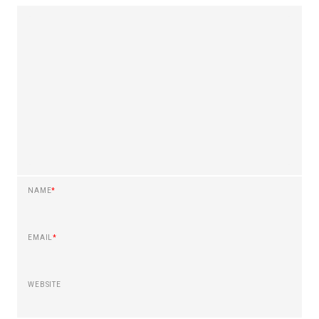
NAME
*
EMAIL
*
WEBSITE