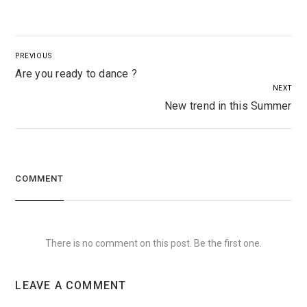
PREVIOUS
Are you ready to dance ?
NEXT
New trend in this Summer
COMMENT
There is no comment on this post. Be the first one.
LEAVE A COMMENT