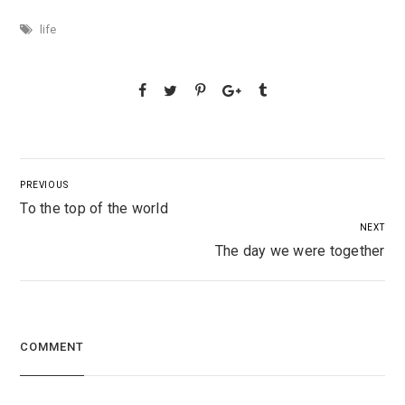
life
PREVIOUS
To the top of the world
NEXT
The day we were together
COMMENT