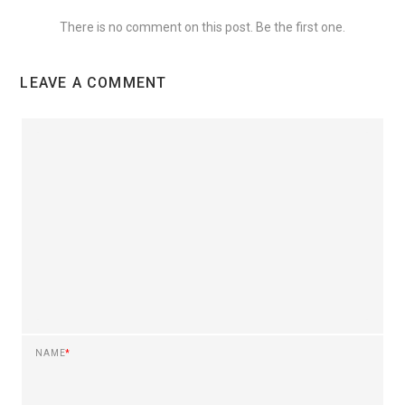
There is no comment on this post. Be the first one.
LEAVE A COMMENT
NAME
*