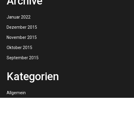
Archive
Januar 2022
Dezember 2015
November 2015
Oktober 2015
September 2015
Kategorien
Allgemein
Design
Inspiration
Lifestyle
Photography