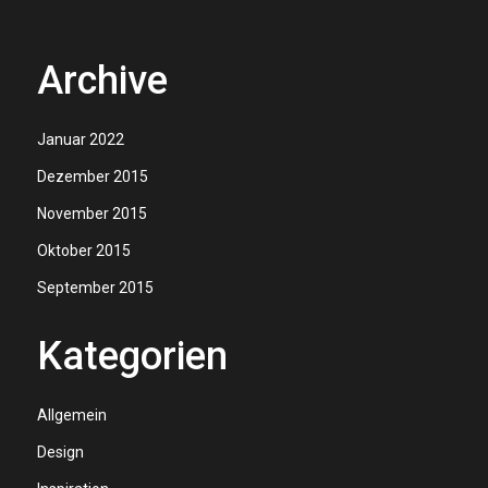
Archive
Januar 2022
Dezember 2015
November 2015
Oktober 2015
September 2015
Kategorien
Allgemein
Design