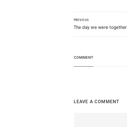
PREVIOUS
The day we were together
COMMENT
LEAVE A COMMENT