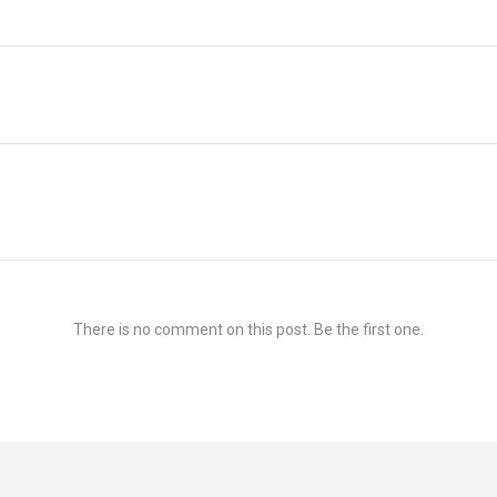
There is no comment on this post. Be the first one.