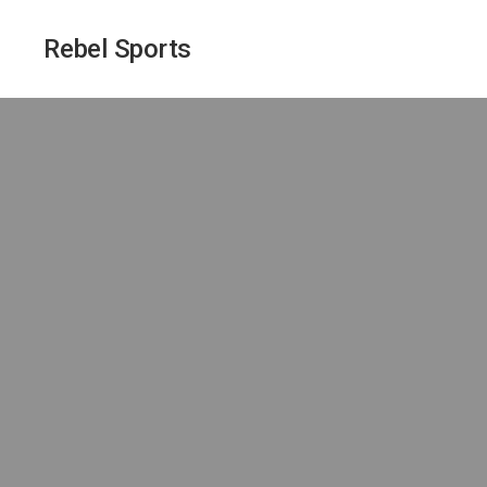
Rebel Sports