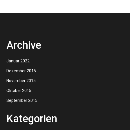
Archive
Januar 2022
Dezember 2015
November 2015
Oktober 2015
September 2015
Kategorien