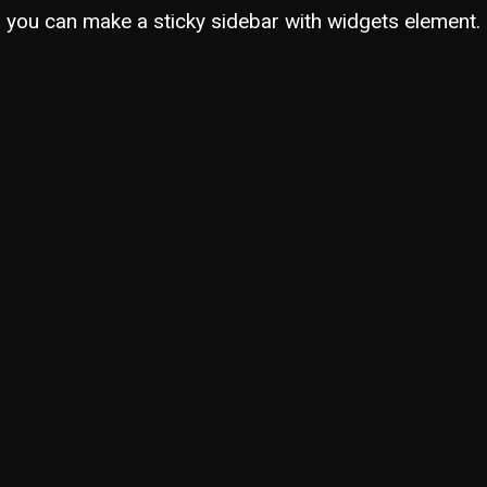
you can make a sticky sidebar with widgets element.