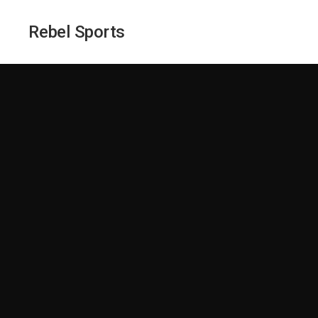
Rebel Sports