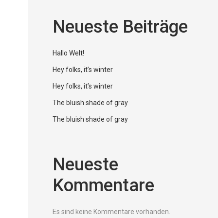
Neueste Beiträge
Hallo Welt!
Hey folks, it’s winter
Hey folks, it’s winter
The bluish shade of gray
The bluish shade of gray
Neueste
Kommentare
Es sind keine Kommentare vorhanden.