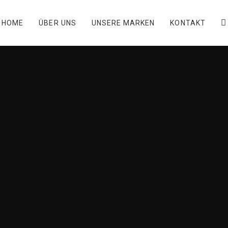
HOME
ÜBER UNS
UNSERE MARKEN
KONTAKT