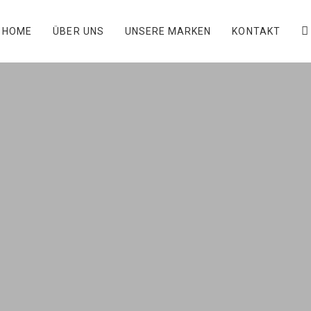
HOME
ÜBER UNS
UNSERE MARKEN
KONTAKT