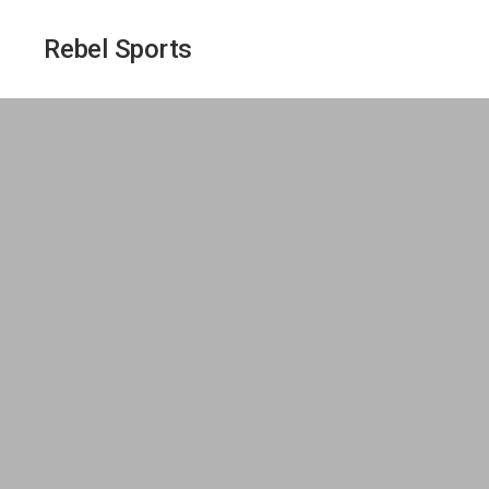
Rebel Sports