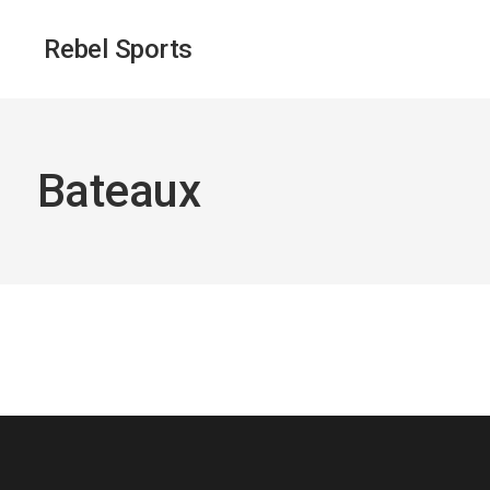
Rebel Sports
Bateaux