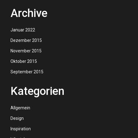
Archive
Januar 2022
Dezember 2015
November 2015
Oktober 2015
September 2015
Kategorien
Allgemein
Design
Inspiration