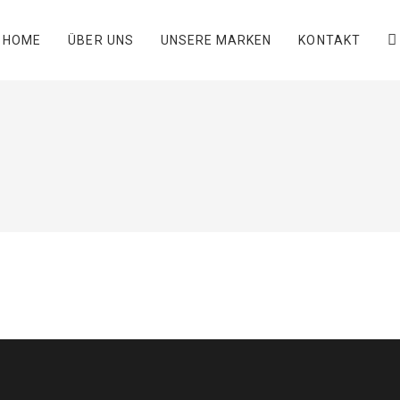
HOME
ÜBER UNS
UNSERE MARKEN
KONTAKT