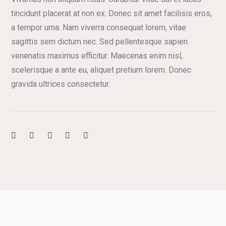
tincidunt placerat at non ex. Donec sit amet facilisis eros,
a tempor urna. Nam viverra consequat lorem, vitae
sagittis sem dictum nec. Sed pellentesque sapien
venenatis maximus efficitur. Maecenas enim nisl,
scelerisque a ante eu, aliquet pretium lorem. Donec
gravida ultrices consectetur.