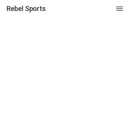
Rebel Sports